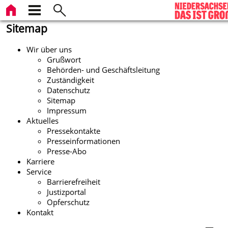
Sitemap
Wir über uns
Grußwort
Behörden- und Geschäftsleitung
Zuständigkeit
Datenschutz
Sitemap
Impressum
Aktuelles
Pressekontakte
Presseinformationen
Presse-Abo
Karriere
Service
Barrierefreiheit
Justizportal
Opferschutz
Kontakt