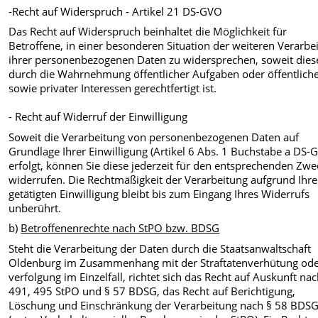
-Recht auf Widerspruch - Artikel 21 DS-GVO
Das Recht auf Widerspruch beinhaltet die Möglichkeit für
Betroffene, in einer besonderen Situation der weiteren Verarbe
ihrer personenbezogenen Daten zu widersprechen, soweit dies
durch die Wahrnehmung öffentlicher Aufgaben oder öffentlich
sowie privater Interessen gerechtfertigt ist.
- Recht auf Widerruf der Einwilligung
Soweit die Verarbeitung von personenbezogenen Daten auf
Grundlage Ihrer Einwilligung (Artikel 6 Abs. 1 Buchstabe a DS-
erfolgt, können Sie diese jederzeit für den entsprechenden Zwe
widerrufen. Die Rechtmäßigkeit der Verarbeitung aufgrund Ihre
getätigten Einwilligung bleibt bis zum Eingang Ihres Widerrufs
unberührt.
b)
Betroffenenrechte nach StPO bzw. BDSG
Steht die Verarbeitung der Daten durch die Staatsanwaltschaft
Oldenburg im Zusammenhang mit der Straftatenverhütung ode
verfolgung im Einzelfall, richtet sich das Recht auf Auskunft na
491, 495 StPO und § 57 BDSG, das Recht auf Berichtigung,
Löschung und Einschränkung der Verarbeitung nach § 58 BDS