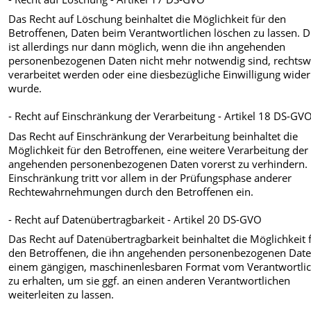
Das Recht auf Löschung beinhaltet die Möglichkeit für den
Betroffenen, Daten beim Verantwortlichen löschen zu lassen. D
ist allerdings nur dann möglich, wenn die ihn angehenden
personenbezogenen Daten nicht mehr notwendig sind, rechtsw
verarbeitet werden oder eine diesbezügliche Einwilligung wide
wurde.
- Recht auf Einschränkung der Verarbeitung - Artikel 18 DS-GV
Das Recht auf Einschränkung der Verarbeitung beinhaltet die
Möglichkeit für den Betroffenen, eine weitere Verarbeitung der
angehenden personenbezogenen Daten vorerst zu verhindern. 
Einschränkung tritt vor allem in der Prüfungsphase anderer
Rechtewahrnehmungen durch den Betroffenen ein.
- Recht auf Datenübertragbarkeit - Artikel 20 DS-GVO
Das Recht auf Datenübertragbarkeit beinhaltet die Möglichkeit 
den Betroffenen, die ihn angehenden personenbezogenen Date
einem gängigen, maschinenlesbaren Format vom Verantwortli
zu erhalten, um sie ggf. an einen anderen Verantwortlichen
weiterleiten zu lassen.