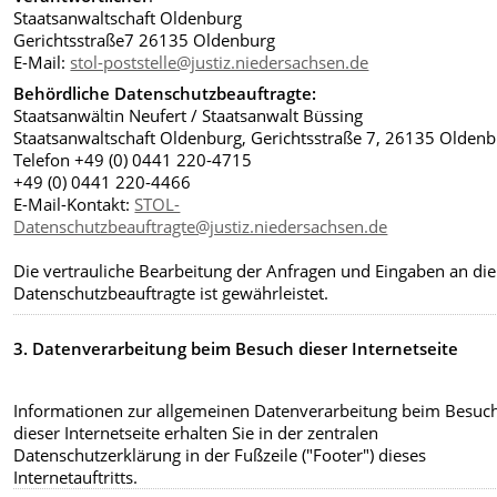
Staatsanwaltschaft Oldenburg
Gerichtsstraße7 26135 Oldenburg
E-Mail:
stol-poststelle@justiz.niedersachsen.de
Behördliche Datenschutzbeauftragte:
Staatsanwältin Neufert / Staatsanwalt Büssing
Staatsanwaltschaft Oldenburg, Gerichtsstraße 7, 26135 Olden
Telefon +49 (0) 0441 220-4715
+49 (0) 0441 220-4466
E-Mail-Kontakt:
STOL-
Datenschutzbeauftragte@justiz.niedersachsen.de
Die vertrauliche Bearbeitung der Anfragen und Eingaben an die
Datenschutzbeauftragte ist gewährleistet.
3. Datenverarbeitung beim Besuch dieser Internetseite
Informationen zur allgemeinen Datenverarbeitung beim Besuc
dieser Internetseite erhalten Sie in der zentralen
Datenschutzerklärung in der Fußzeile ("Footer") dieses
Internetauftritts.