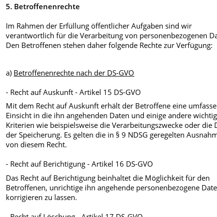
5. Betroffenenrechte
Im Rahmen der Erfüllung öffentlicher Aufgaben sind wir
verantwortlich für die Verarbeitung von personenbezogenen D
Den Betroffenen stehen daher folgende Rechte zur Verfügung:
a)
Betroffenenrechte nach der DS-GVO
- Recht auf Auskunft - Artikel 15 DS-GVO
Mit dem Recht auf Auskunft erhält der Betroffene eine umfass
Einsicht in die ihn angehenden Daten und einige andere wichti
Kriterien wie beispielsweise die Verarbeitungszwecke oder die
der Speicherung. Es gelten die in § 9 NDSG geregelten Ausnah
von diesem Recht.
- Recht auf Berichtigung - Artikel 16 DS-GVO
Das Recht auf Berichtigung beinhaltet die Möglichkeit für den
Betroffenen, unrichtige ihn angehende personenbezogene Dat
korrigieren zu lassen.
- Recht auf Löschung - Artikel 17 DS-GVO