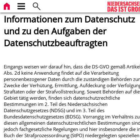
Informationen zum Datenschutz
und zu den Aufgaben der
Datenschutzbeauftragten
Eingangs weisen wir darauf hin, dass die DS-GVO gemäß Artike
Abs. 2d keine Anwendung findet auf die Verarbeitung
personenbezogener Daten durch die zuständigen Behörden z
Zwecke der Verhütung, Ermittlung, Aufdeckung oder Verfolgun
Straftaten oder der Strafvollstreckung. Soweit Behörden auf d
Gebiet tätig werden, finden sich datenschutzrechtliche
Bestimmungen im 2. Teil des Niedersächsischen
Datenschutzgesetzes (NDSG) und im 3. Teil des
Bundesdatenschutzgesetzes (BDSG). Vorrangig im Verhältnis zu
diesen allgemeinen datenschutzrechtlichen Bestimmungen sin
jedoch fachgesetzliche Regelungen und hier insbesondere die i
Buch der Strafprozessordnung (StPO) niedergelegten speziellen