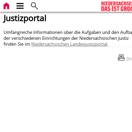
Justizportal
Umfangreiche Informationen über die Aufgaben und den Aufb
der verschiedenen Einrichtungen der Niedersächsischen Justiz
finden Sie im
Niedersächsischen Landesjustizportal
.
Dr